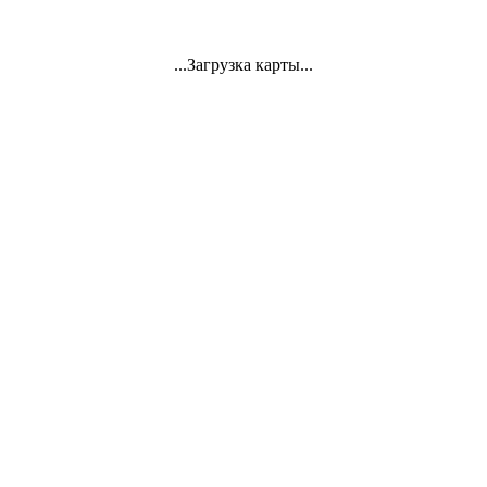
...Загрузка карты...