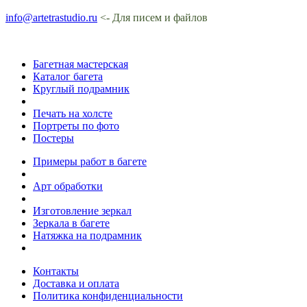
info@artetrastudio.ru
<- Для писем и файлов
Багетная мастерская
Каталог багета
Круглый подрамник
Печать на холсте
Портреты по фото
Постеры
Примеры работ в багете
Арт обработки
Изготовление зеркал
Зеркала в багете
Натяжка на подрамник
Контакты
Доставка и оплата
Политика конфиденциальности