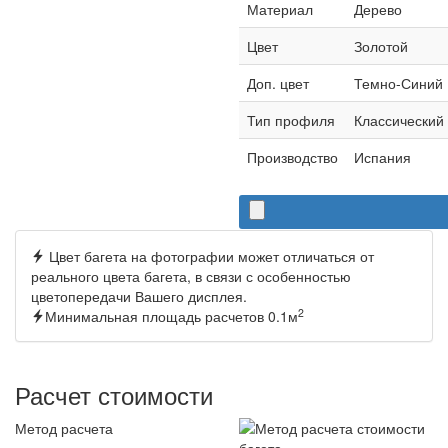
Материал
Дерево
Цвет
Золотой
Доп. цвет
Темно-Синий
Тип профиля
Классический
Производство
Испания
Цвет багета на фотографии может отличаться от
реального цвета багета, в связи с особенностью
цветопередачи Вашего дисплея.
2
Минимальная площадь расчетов 0.1м
Расчет стоимости
Метод расчета