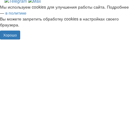
Мы используем cookies для улучшения работы сайта. Подробнее
—
в политике
Вы можете запретить обработку cookies в настройках своего
браузера.
Хорошо