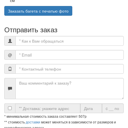
см
Заказать багета с печатью фото
Отправить заказ
@
* минимальная стоимость заказа составляет 507р
** стоимость
доставки
может меняться в зависимости от размеров и
географического адреса