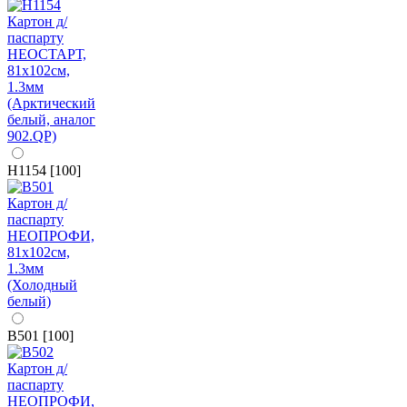
H1154 [100]
B501 [100]