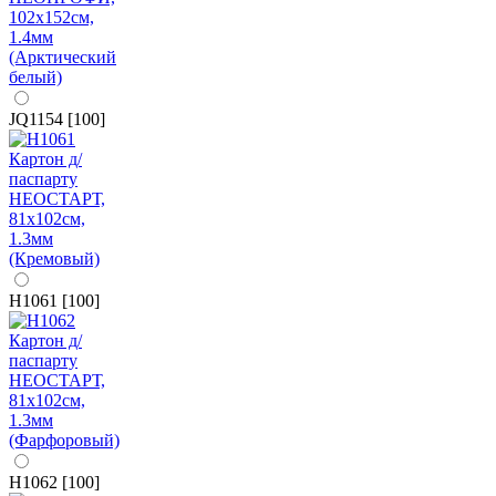
JQ1154 [100]
H1061 [100]
H1062 [100]