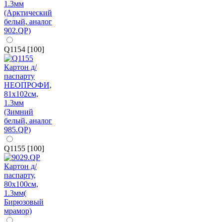
Q1154 [100]
Q1155 [100]