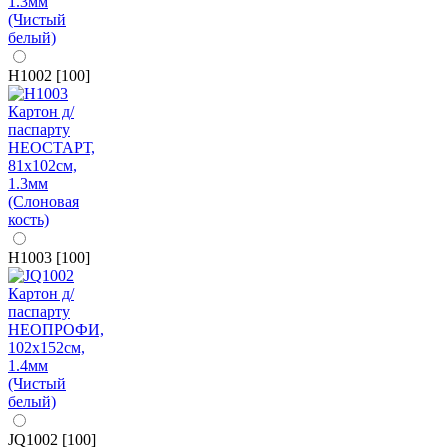
H1002 [100]
H1003 [100]
JQ1002 [100]