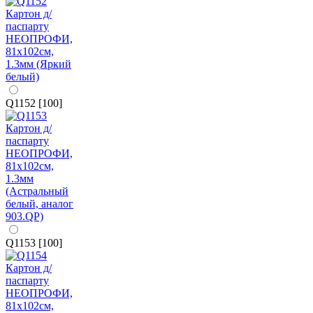
Q1152 [100]
Q1153 [100]