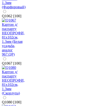
Q1062 [100]
Q1067 [100]
Q1080 [100]