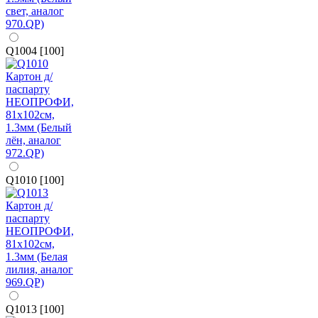
Q1004 [100]
Q1010 [100]
Q1013 [100]