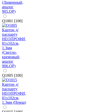
Q1001 [100]
Q1005 [100]
Q1015 [100]