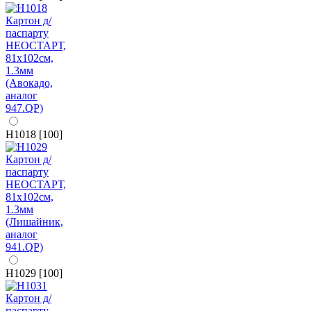
H1018 [100]
H1029 [100]