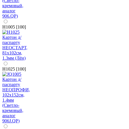
H1005 [100]
H1025 [100]