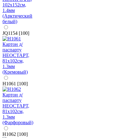
JQ1154 [100]
H1061 [100]
H1062 [100]