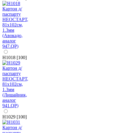
H1018 [100]
H1029 [100]