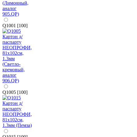
Q1001 [100]
Q1005 [100]
Q1015 [100]