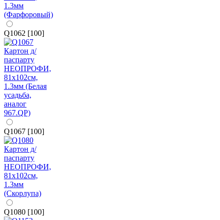
Q1062 [100]
Q1067 [100]
Q1080 [100]