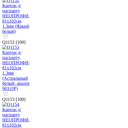
Q1152 [100]
Q1153 [100]