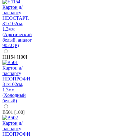
H1154 [100]
B501 [100]