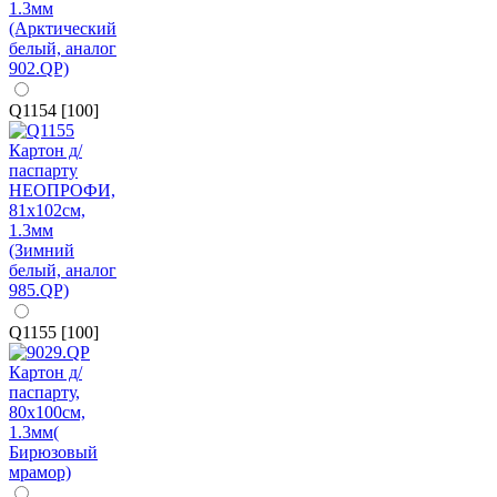
Q1154 [100]
Q1155 [100]