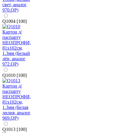
Q1004 [100]
Q1010 [100]
Q1013 [100]