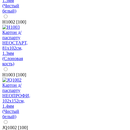
H1002 [100]
H1003 [100]
JQ1002 [100]