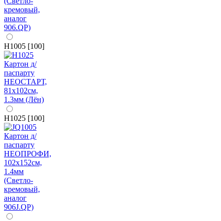
H1005 [100]
H1025 [100]