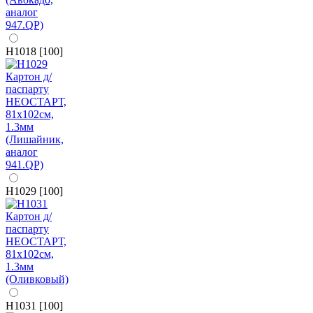
H1018 [100]
H1029 [100]
H1031 [100]