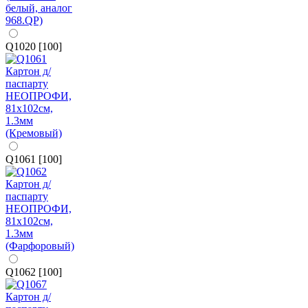
Q1020 [100]
Q1061 [100]
Q1062 [100]