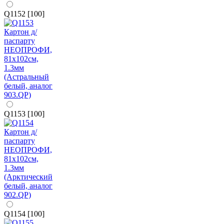
Q1152 [100]
Q1153 [100]
Q1154 [100]