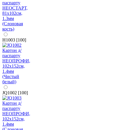
H1003 [100]
JQ1002 [100]