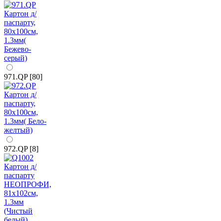
971.QP [80]
972.QP [8]