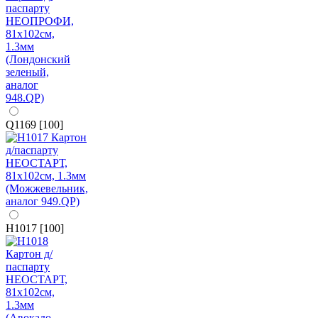
Q1169 [100]
H1017 [100]