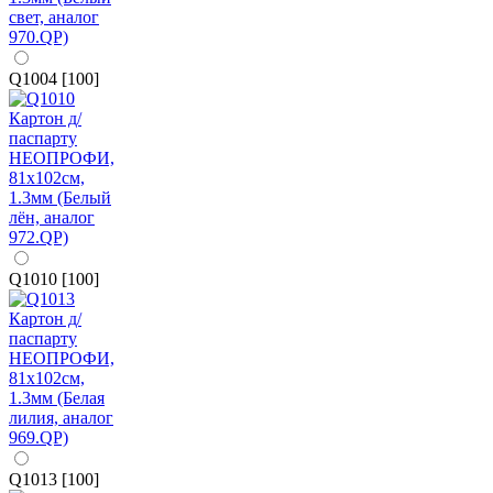
Q1004 [100]
Q1010 [100]
Q1013 [100]