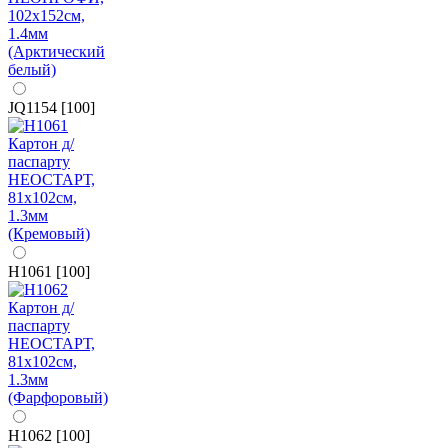
JQ1154 [100]
H1061 [100]
H1062 [100]