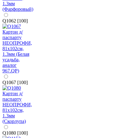
Q1062 [100]
Q1067 [100]
Q1080 [100]