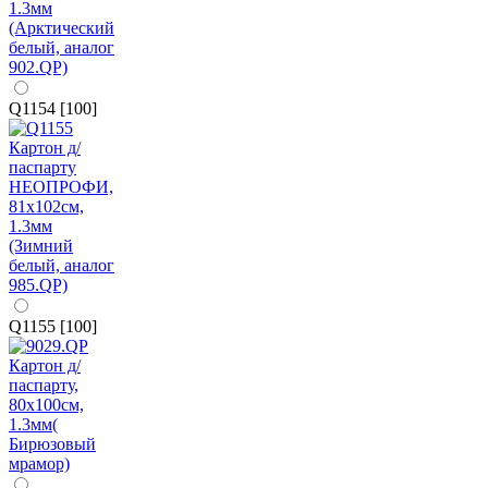
Q1154 [100]
Q1155 [100]