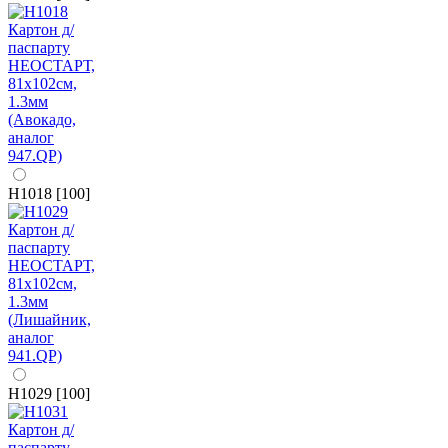
H1018 [100]
H1029 [100]