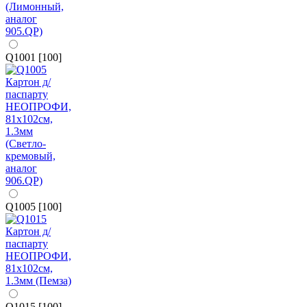
Q1001 [100]
Q1005 [100]
Q1015 [100]