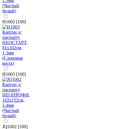
H1002 [100]
H1003 [100]
JQ1002 [100]