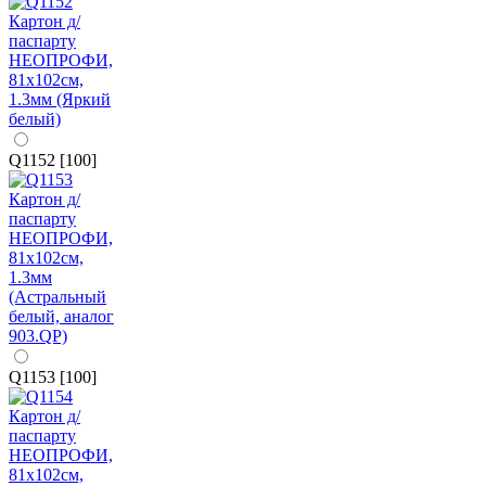
Q1152 [100]
Q1153 [100]