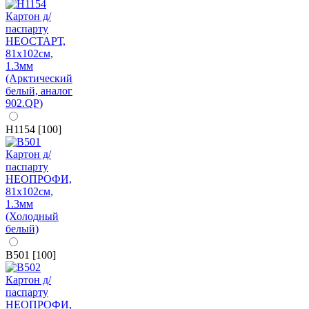
H1154 [100]
B501 [100]