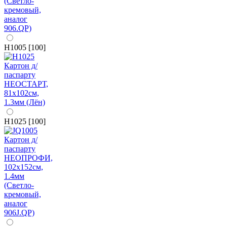
H1005 [100]
H1025 [100]