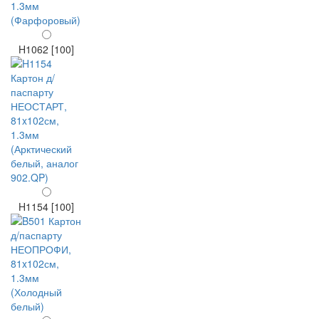
H1062 [100]
H1154 [100]