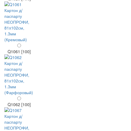
Q1061 [100]
Q1062 [100]