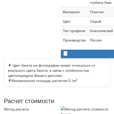
глубина 0мм
Материал
Пластик
Цвет
Серый
Тип профиля
Классический
Производство
Россия
Цвет багета на фотографии может отличаться от
реального цвета багета, в связи с особенностью
цветопередачи Вашего дисплея.
2
Минимальная площадь расчетов 0.1м
Расчет стоимости
Метод расчета