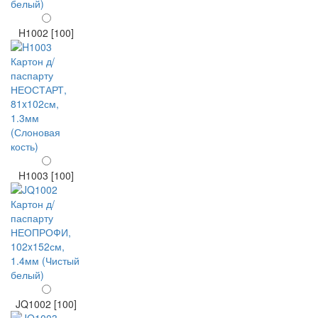
H1002 [100]
H1003 [100]
JQ1002 [100]