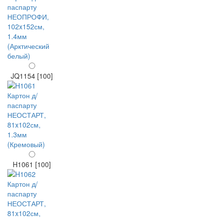
JQ1154 [100]
H1061 [100]