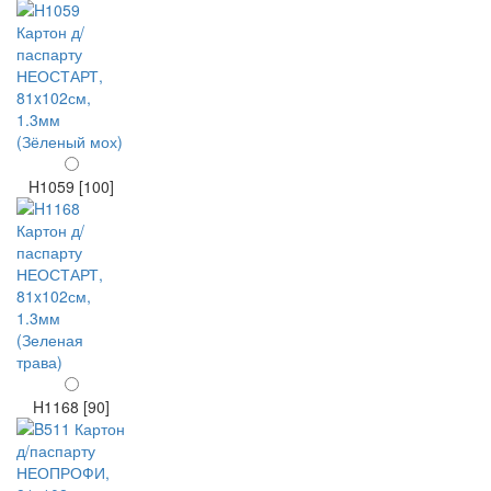
H1059 [100]
H1168 [90]