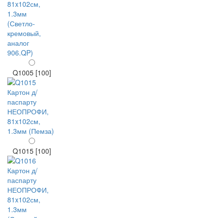
Q1005 [100]
Q1015 [100]