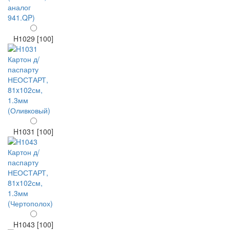
H1029 [100]
H1031 [100]
H1043 [100]