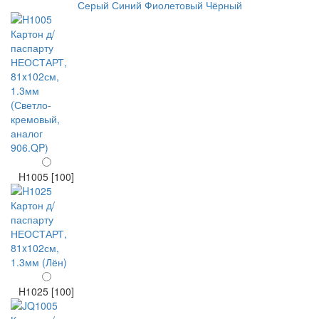
Серый
Синий
Фиолетовый
Чёрный
H1005 [100]
H1025 [100]