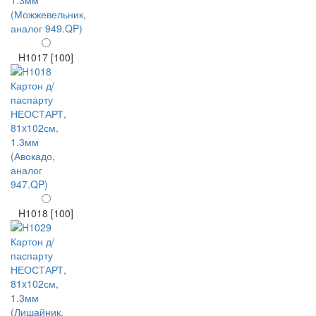
H1017 [100]
H1018 [100]