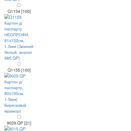
Q1154 [100]
Q1155 [100]
9029.QP [21]