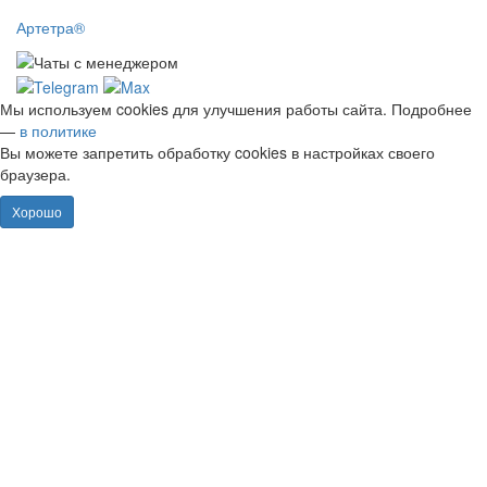
Артетра®
Мы используем cookies для улучшения работы сайта. Подробнее
—
в политике
Вы можете запретить обработку cookies в настройках своего
браузера.
Хорошо