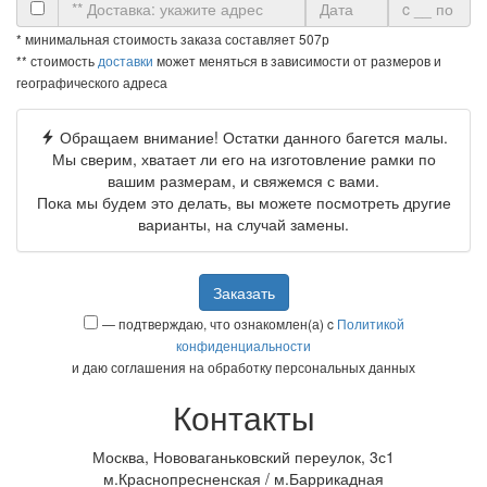
* минимальная стоимость заказа составляет 507р
** стоимость
доставки
может меняться в зависимости от размеров и
географического адреса
Обращаем внимание! Остатки данного багется малы.
Мы сверим, хватает ли его на изготовление рамки по
вашим размерам, и свяжемся с вами.
Пока мы будем это делать, вы можете посмотреть другие
варианты, на случай замены.
Заказать
— подтверждаю, что ознакомлен(а) c
Политикой
конфиденциальности
и даю соглашения на обработку персональных данных
Контакты
Москва, Нововаганьковский переулок, 3с1
м.Краснопресненская / м.Баррикадная