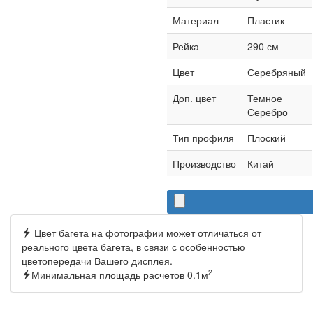
Материал
Пластик
Рейка
290 см
Цвет
Серебряный
Доп. цвет
Темное
Серебро
Тип профиля
Плоский
Производство
Китай
Цвет багета на фотографии может отличаться от
реального цвета багета, в связи с особенностью
цветопередачи Вашего дисплея.
2
Минимальная площадь расчетов 0.1м