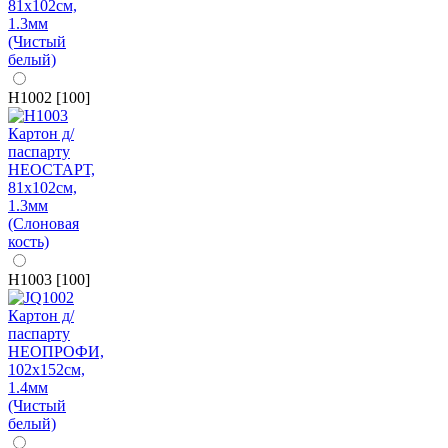
H1002 [100]
H1003 [100]