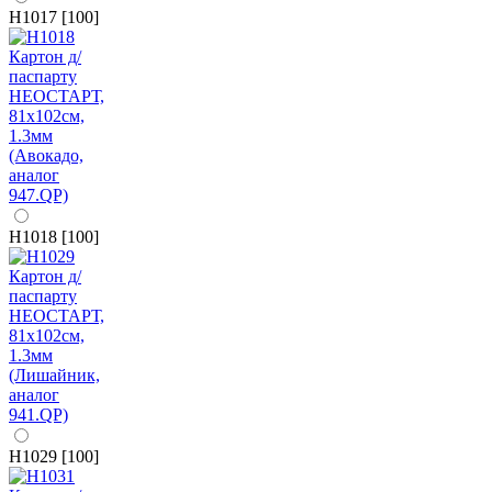
H1017 [100]
H1018 [100]
H1029 [100]