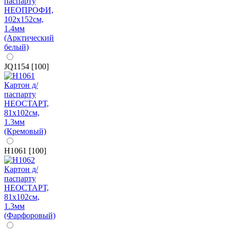
JQ1154 [100]
H1061 [100]