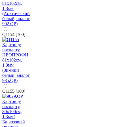
Q1154 [100]
Q1155 [100]