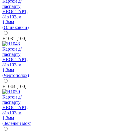
H1031 [100]
H1043 [100]