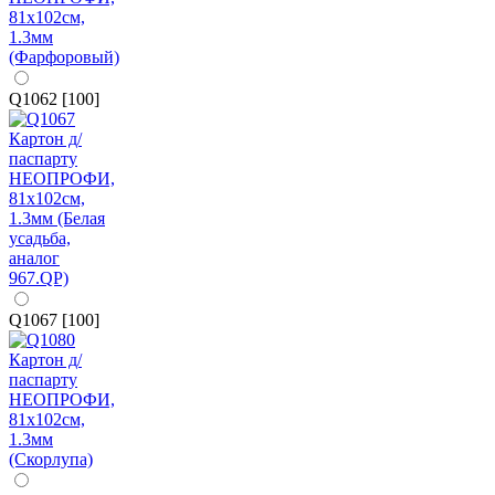
Q1062 [100]
Q1067 [100]