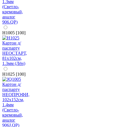
H1005 [100]
H1025 [100]