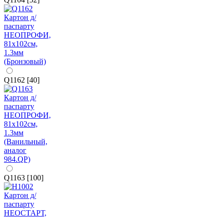
Q1162 [40]
Q1163 [100]