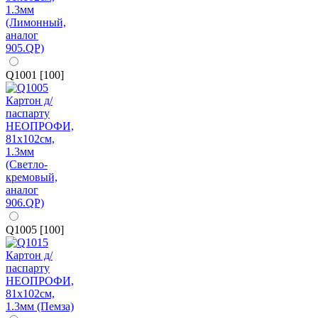
Q1001 [100]
Q1005 [100]