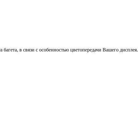
а багета, в связи с особенностью цветопередачи Вашего дисплея.