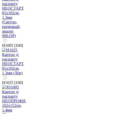
H1005 [100]
H1025 [100]